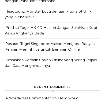
dengan Panduan Sederhana
Reactoonz: Monster Lucu dengan Fitur Slot Unik
yang Menghibur
Prediksi Togel HK 4D Hari Ini: Jangan Salahkan Kopi
Kalau Angkanya Beda
Pasaran Togel Singapore: Alasan Mengapa Banyak
Pemain Memilihnya untuk Bermain Online
Kesalahan Pemain Casino Online yang Sering Terjadi
dan Cara Menghindarinya
RECENT COMMENTS
A WordPress Commenter
on
Hello world!