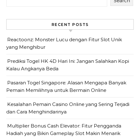
Search
RECENT POSTS
Reactoonz: Monster Lucu dengan Fitur Slot Unik
yang Menghibur
Prediksi Togel HK 4D Hari Ini: Jangan Salahkan Kopi
Kalau Angkanya Beda
Pasaran Togel Singapore: Alasan Mengapa Banyak
Pemain Memilihnya untuk Bermain Online
Kesalahan Pemain Casino Online yang Sering Terjadi
dan Cara Menghindarinya
Multiplier Bonus Cash Elevator: Fitur Pengganda
Hadiah yang Bikin Gameplay Slot Makin Menarik