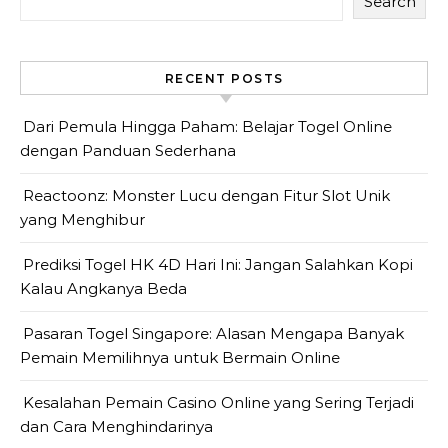
Search
RECENT POSTS
Dari Pemula Hingga Paham: Belajar Togel Online
dengan Panduan Sederhana
Reactoonz: Monster Lucu dengan Fitur Slot Unik
yang Menghibur
Prediksi Togel HK 4D Hari Ini: Jangan Salahkan Kopi
Kalau Angkanya Beda
Pasaran Togel Singapore: Alasan Mengapa Banyak
Pemain Memilihnya untuk Bermain Online
Kesalahan Pemain Casino Online yang Sering Terjadi
dan Cara Menghindarinya