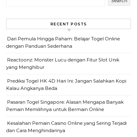
Search
RECENT POSTS
Dari Pemula Hingga Paham: Belajar Togel Online
dengan Panduan Sederhana
Reactoonz: Monster Lucu dengan Fitur Slot Unik
yang Menghibur
Prediksi Togel HK 4D Hari Ini: Jangan Salahkan Kopi
Kalau Angkanya Beda
Pasaran Togel Singapore: Alasan Mengapa Banyak
Pemain Memilihnya untuk Bermain Online
Kesalahan Pemain Casino Online yang Sering Terjadi
dan Cara Menghindarinya