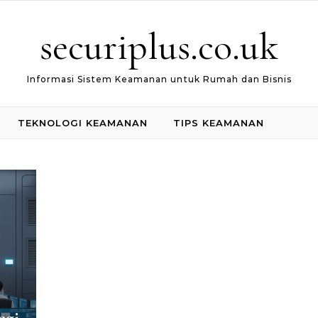
securiplus.co.uk
Informasi Sistem Keamanan untuk Rumah dan Bisnis
TEKNOLOGI KEAMANAN
TIPS KEAMANAN