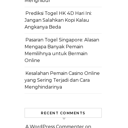
Menghibur
Prediksi Togel HK 4D Hari Ini:
Jangan Salahkan Kopi Kalau
Angkanya Beda
Pasaran Togel Singapore: Alasan
Mengapa Banyak Pemain
Memilihnya untuk Bermain
Online
Kesalahan Pemain Casino Online
yang Sering Terjadi dan Cara
Menghindarinya
RECENT COMMENTS
A WordPress Commenter
on