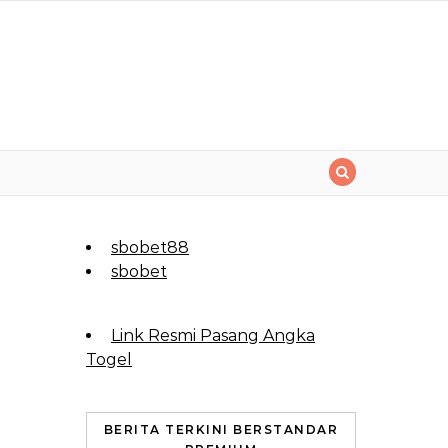
sbobet88
sbobet
Link Resmi Pasang Angka
Togel
BERITA TERKINI BERSTANDAR