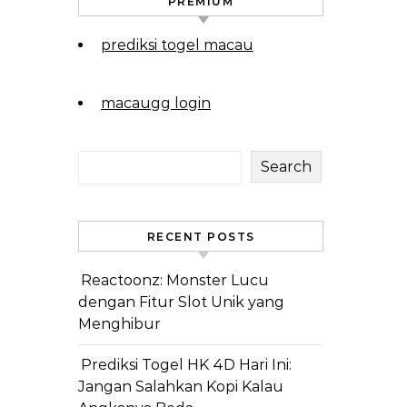
PREMIUM
prediksi togel macau
macaugg login
Search
RECENT POSTS
Reactoonz: Monster Lucu
dengan Fitur Slot Unik yang
Menghibur
Prediksi Togel HK 4D Hari Ini:
Jangan Salahkan Kopi Kalau