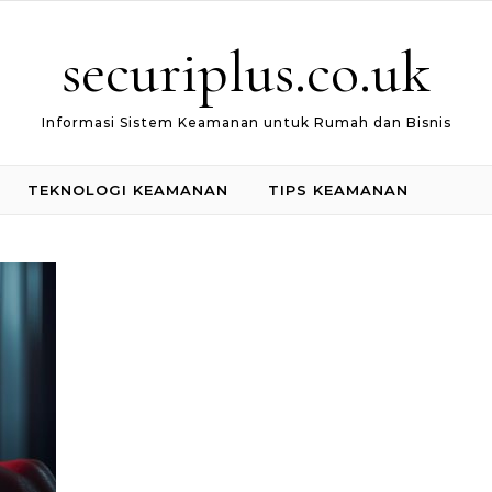
securiplus.co.uk
Informasi Sistem Keamanan untuk Rumah dan Bisnis
TEKNOLOGI KEAMANAN
TIPS KEAMANAN