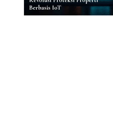
Revolusi Proteksi Properti
Berbasis IoT