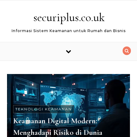
Skip to content
securiplus.co.uk
Informasi Sistem Keamanan untuk Rumah dan Bisnis
TEKNOLOGI KEAMANAN
Keamanan Digital Modern:
Menghadapi Risiko di Dunia