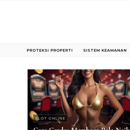
Skip to content
PROTEKSI PROPERTI
SISTEM KEAMANAN
SLOT ONLINE