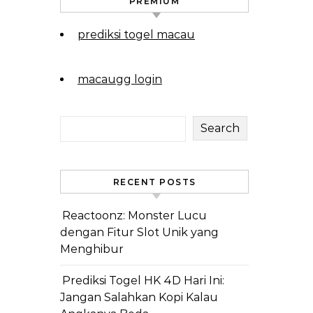
PREMIUM
prediksi togel macau
macaugg login
Search
RECENT POSTS
Reactoonz: Monster Lucu
dengan Fitur Slot Unik yang
Menghibur
Prediksi Togel HK 4D Hari Ini:
Jangan Salahkan Kopi Kalau