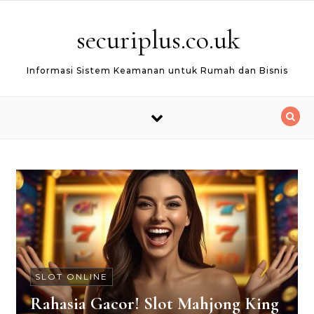
Skip to content
securiplus.co.uk
Informasi Sistem Keamanan untuk Rumah dan Bisnis
SLOT ONLINE
Rahasia Gacor! Slot Mahjong King