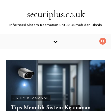
Skip to content
securiplus.co.uk
Informasi Sistem Keamanan untuk Rumah dan Bisnis
SISTEM KEAMANAN
Tips Memilih Sistem Keamanan