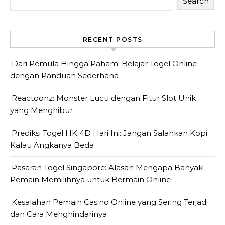
Search
RECENT POSTS
Dari Pemula Hingga Paham: Belajar Togel Online
dengan Panduan Sederhana
Reactoonz: Monster Lucu dengan Fitur Slot Unik
yang Menghibur
Prediksi Togel HK 4D Hari Ini: Jangan Salahkan Kopi
Kalau Angkanya Beda
Pasaran Togel Singapore: Alasan Mengapa Banyak
Pemain Memilihnya untuk Bermain Online
Kesalahan Pemain Casino Online yang Sering Terjadi
dan Cara Menghindarinya