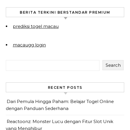
BERITA TERKINI BERSTANDAR PREMIUM
prediksi togel macau
macaugg login
Search
RECENT POSTS
Dari Pemula Hingga Paham: Belajar Togel Online
dengan Panduan Sederhana
Reactoonz: Monster Lucu dengan Fitur Slot Unik
yang Menghibur