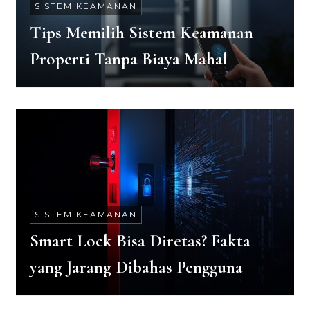
SISTEM KEAMANAN
Tips Memilih Sistem Keamanan
Properti Tanpa Biaya Mahal
SISTEM KEAMANAN
Smart Lock Bisa Diretas? Fakta
yang Jarang Dibahas Pengguna