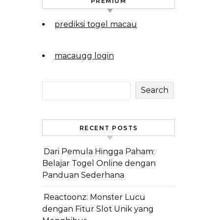
PREMIUM
prediksi togel macau
macaugg login
Search
RECENT POSTS
Dari Pemula Hingga Paham:
Belajar Togel Online dengan
Panduan Sederhana
Reactoonz: Monster Lucu
dengan Fitur Slot Unik yang