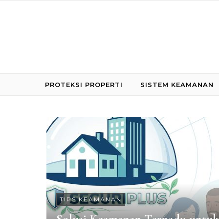
Skip to content
PROTEKSI PROPERTI
SISTEM KEAMANAN
TIPS KEAMANAN