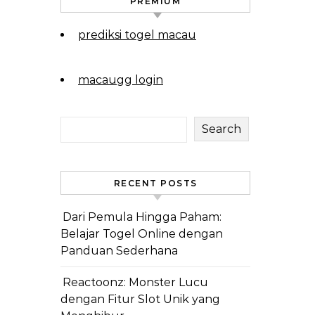
PREMIUM
prediksi togel macau
macaugg login
Search
RECENT POSTS
Dari Pemula Hingga Paham:
Belajar Togel Online dengan
Panduan Sederhana
Reactoonz: Monster Lucu
dengan Fitur Slot Unik yang