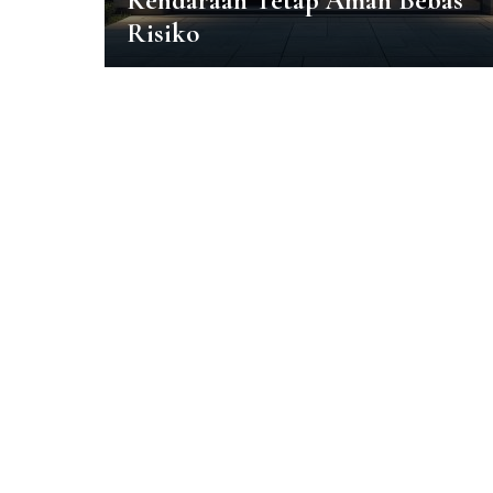
Kendaraan Tetap Aman Bebas
Risiko