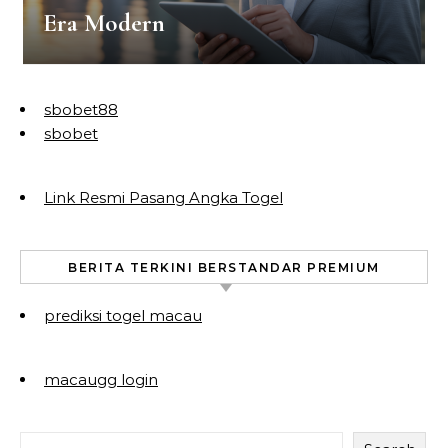
Era Modern
sbobet88
sbobet
Link Resmi Pasang Angka Togel
BERITA TERKINI BERSTANDAR PREMIUM
prediksi togel macau
macaugg login