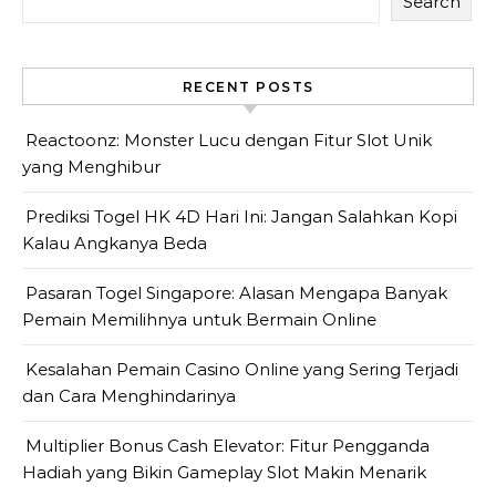
Search
RECENT POSTS
Reactoonz: Monster Lucu dengan Fitur Slot Unik
yang Menghibur
Prediksi Togel HK 4D Hari Ini: Jangan Salahkan Kopi
Kalau Angkanya Beda
Pasaran Togel Singapore: Alasan Mengapa Banyak
Pemain Memilihnya untuk Bermain Online
Kesalahan Pemain Casino Online yang Sering Terjadi
dan Cara Menghindarinya
Multiplier Bonus Cash Elevator: Fitur Pengganda
Hadiah yang Bikin Gameplay Slot Makin Menarik