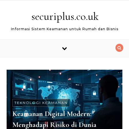
Skip to content
securiplus.co.uk
Informasi Sistem Keamanan untuk Rumah dan Bisnis
TEKNOLOGI KEAMANAN
Keamanan Digital Modern:
Menghadapi Risiko di Dunia