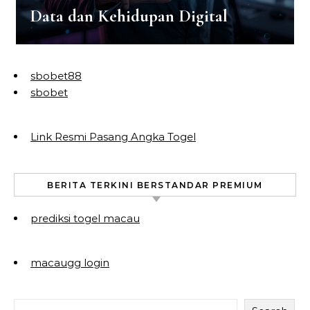
Data dan Kehidupan Digital
sbobet88
sbobet
Link Resmi Pasang Angka Togel
BERITA TERKINI BERSTANDAR PREMIUM
prediksi togel macau
macaugg login