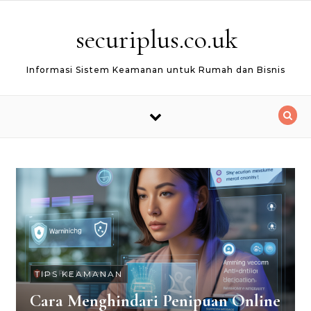
Skip to content
securiplus.co.uk
Informasi Sistem Keamanan untuk Rumah dan Bisnis
TIPS KEAMANAN
Cara Menghindari Penipuan Online