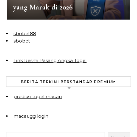
yang Marak di 2026
sbobet88
sbobet
Link Resmi Pasang Angka Togel
BERITA TERKINI BERSTANDAR PREMIUM
prediksi togel macau
macaugg login