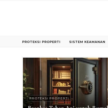
Skip to content
PROTEKSI PROPERTI
SISTEM KEAMANAN
PROTEKSI PROPERTI