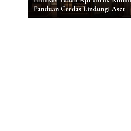
Brankas Tahan Api untuk Ruma
Panduan Cerdas Lindungi Aset