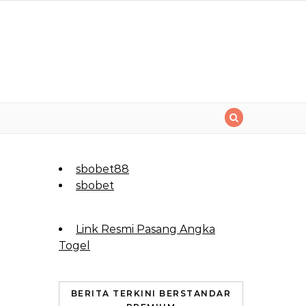
sbobet88
sbobet
Link Resmi Pasang Angka
Togel
BERITA TERKINI BERSTANDAR