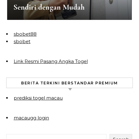
Sendiri dengan Mudah
sbobet88
sbobet
Link Resmi Pasang Angka Togel
BERITA TERKINI BERSTANDAR PREMIUM
prediksi togel macau
macaugg login