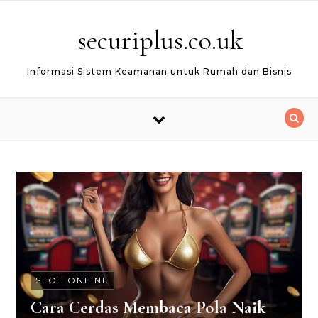
Skip to content
securiplus.co.uk
Informasi Sistem Keamanan untuk Rumah dan Bisnis
SLOT ONLINE
Cara Cerdas Membaca Pola Naik