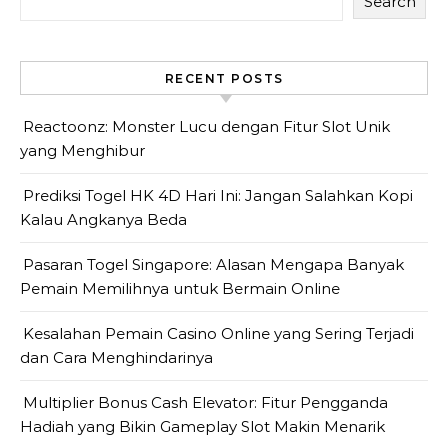
Search
RECENT POSTS
Reactoonz: Monster Lucu dengan Fitur Slot Unik
yang Menghibur
Prediksi Togel HK 4D Hari Ini: Jangan Salahkan Kopi
Kalau Angkanya Beda
Pasaran Togel Singapore: Alasan Mengapa Banyak
Pemain Memilihnya untuk Bermain Online
Kesalahan Pemain Casino Online yang Sering Terjadi
dan Cara Menghindarinya
Multiplier Bonus Cash Elevator: Fitur Pengganda
Hadiah yang Bikin Gameplay Slot Makin Menarik