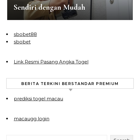
Sendiri dengan Mudah
sbobet88
sbobet
Link Resmi Pasang Angka Togel
BERITA TERKINI BERSTANDAR PREMIUM
prediksi togel macau
macaugg login