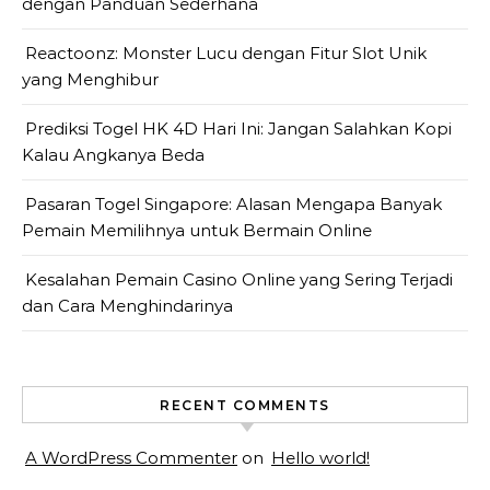
dengan Panduan Sederhana
Reactoonz: Monster Lucu dengan Fitur Slot Unik
yang Menghibur
Prediksi Togel HK 4D Hari Ini: Jangan Salahkan Kopi
Kalau Angkanya Beda
Pasaran Togel Singapore: Alasan Mengapa Banyak
Pemain Memilihnya untuk Bermain Online
Kesalahan Pemain Casino Online yang Sering Terjadi
dan Cara Menghindarinya
RECENT COMMENTS
A WordPress Commenter
on
Hello world!