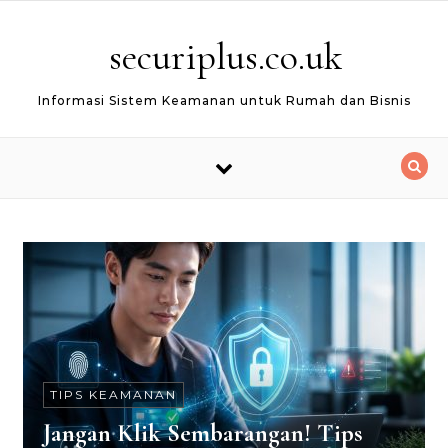
Skip to content
securiplus.co.uk
Informasi Sistem Keamanan untuk Rumah dan Bisnis
TIPS KEAMANAN
Jangan Klik Sembarangan! Tips