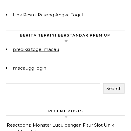
Link Resmi Pasang Angka Togel
BERITA TERKINI BERSTANDAR PREMIUM
prediksi togel macau
macaugg login
Search
RECENT POSTS
Reactoonz: Monster Lucu dengan Fitur Slot Unik