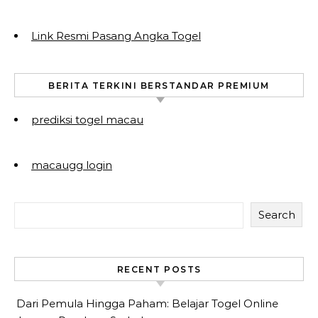
Link Resmi Pasang Angka Togel
BERITA TERKINI BERSTANDAR PREMIUM
prediksi togel macau
macaugg login
Search
RECENT POSTS
Dari Pemula Hingga Paham: Belajar Togel Online