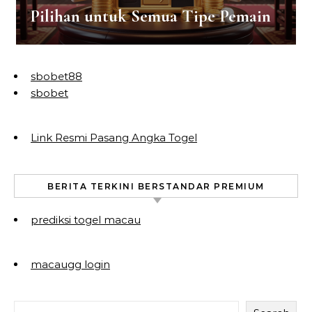
Pilihan untuk Semua Tipe Pemain
sbobet88
sbobet
Link Resmi Pasang Angka Togel
BERITA TERKINI BERSTANDAR PREMIUM
prediksi togel macau
macaugg login