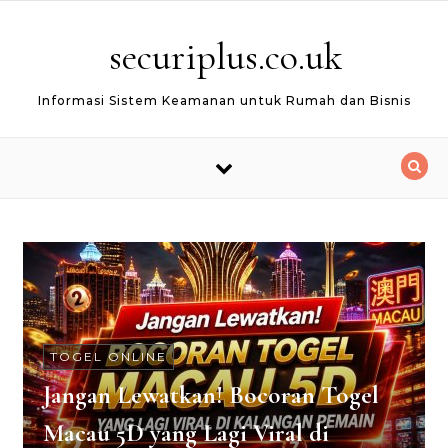
Skip to content
securiplus.co.uk
Informasi Sistem Keamanan untuk Rumah dan Bisnis
TOGEL ONLINE
Jangan Lewatkan! Bocoran Togel
Macau 5D yang Lagi Viral di