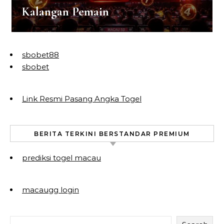
Kalangan Pemain
sbobet88
sbobet
Link Resmi Pasang Angka Togel
BERITA TERKINI BERSTANDAR PREMIUM
prediksi togel macau
macaugg login