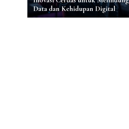
Inovasi Cerdas untuk Melindung
Data dan Kehidupan Digital