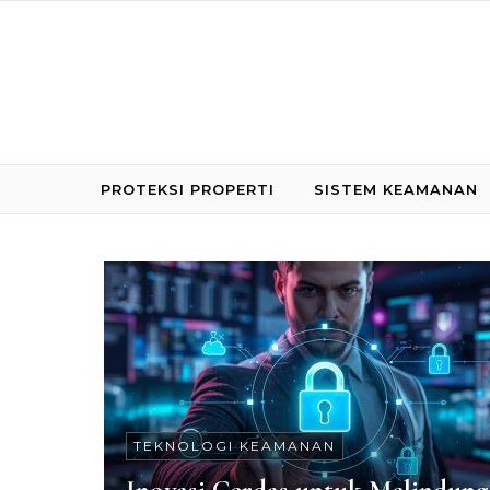
Skip to content
PROTEKSI PROPERTI
SISTEM KEAMANAN
TEKNOLOGI KEAMANAN