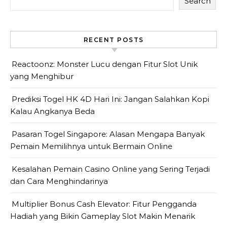
Search
RECENT POSTS
Reactoonz: Monster Lucu dengan Fitur Slot Unik
yang Menghibur
Prediksi Togel HK 4D Hari Ini: Jangan Salahkan Kopi
Kalau Angkanya Beda
Pasaran Togel Singapore: Alasan Mengapa Banyak
Pemain Memilihnya untuk Bermain Online
Kesalahan Pemain Casino Online yang Sering Terjadi
dan Cara Menghindarinya
Multiplier Bonus Cash Elevator: Fitur Pengganda
Hadiah yang Bikin Gameplay Slot Makin Menarik