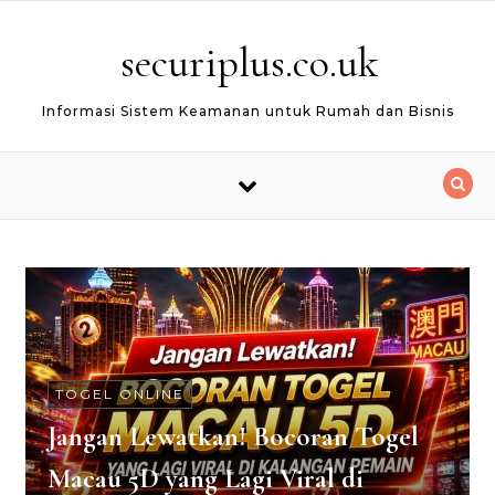
Skip to content
securiplus.co.uk
Informasi Sistem Keamanan untuk Rumah dan Bisnis
TOGEL ONLINE
Jangan Lewatkan! Bocoran Togel
Macau 5D yang Lagi Viral di