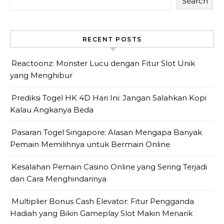
Search
RECENT POSTS
Reactoonz: Monster Lucu dengan Fitur Slot Unik
yang Menghibur
Prediksi Togel HK 4D Hari Ini: Jangan Salahkan Kopi
Kalau Angkanya Beda
Pasaran Togel Singapore: Alasan Mengapa Banyak
Pemain Memilihnya untuk Bermain Online
Kesalahan Pemain Casino Online yang Sering Terjadi
dan Cara Menghindarinya
Multiplier Bonus Cash Elevator: Fitur Pengganda
Hadiah yang Bikin Gameplay Slot Makin Menarik