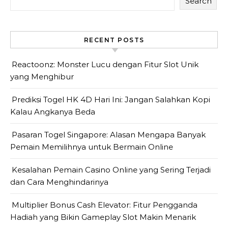
Search
RECENT POSTS
Reactoonz: Monster Lucu dengan Fitur Slot Unik
yang Menghibur
Prediksi Togel HK 4D Hari Ini: Jangan Salahkan Kopi
Kalau Angkanya Beda
Pasaran Togel Singapore: Alasan Mengapa Banyak
Pemain Memilihnya untuk Bermain Online
Kesalahan Pemain Casino Online yang Sering Terjadi
dan Cara Menghindarinya
Multiplier Bonus Cash Elevator: Fitur Pengganda
Hadiah yang Bikin Gameplay Slot Makin Menarik