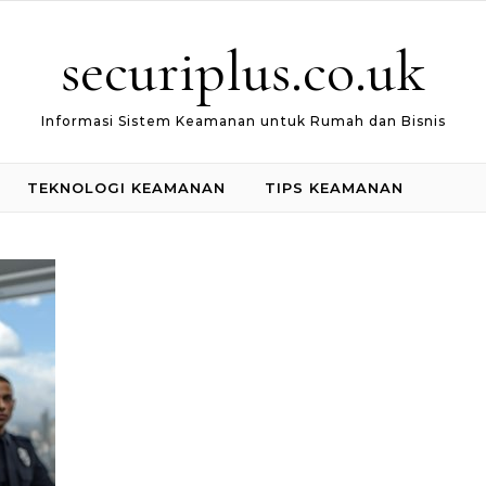
securiplus.co.uk
Informasi Sistem Keamanan untuk Rumah dan Bisnis
TEKNOLOGI KEAMANAN
TIPS KEAMANAN