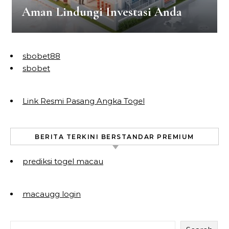
Aman Lindungi Investasi Anda
sbobet88
sbobet
Link Resmi Pasang Angka Togel
BERITA TERKINI BERSTANDAR PREMIUM
prediksi togel macau
macaugg login