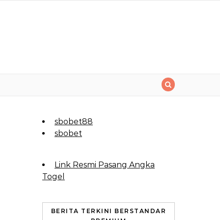
sbobet88
sbobet
Link Resmi Pasang Angka
Togel
BERITA TERKINI BERSTANDAR