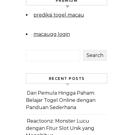
PREMIUM
prediksi togel macau
macaugg login
Search
RECENT POSTS
Dari Pemula Hingga Paham:
Belajar Togel Online dengan
Panduan Sederhana
Reactoonz: Monster Lucu
dengan Fitur Slot Unik yang