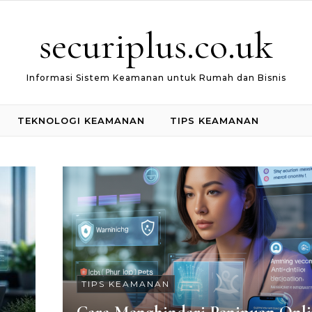
securiplus.co.uk
Informasi Sistem Keamanan untuk Rumah dan Bisnis
TEKNOLOGI KEAMANAN
TIPS KEAMANAN
TIPS KEAMANAN