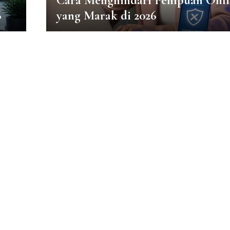
Cara Menghindari Penipuan Onli
6
yang Marak di 2026