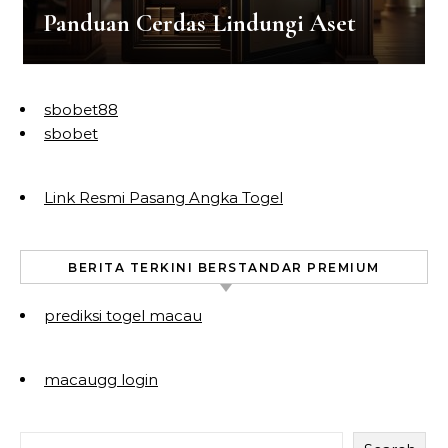
Panduan Cerdas Lindungi Aset
sbobet88
sbobet
Link Resmi Pasang Angka Togel
BERITA TERKINI BERSTANDAR PREMIUM
prediksi togel macau
macaugg login