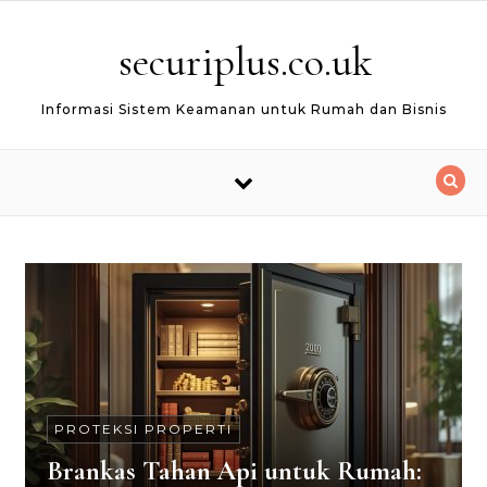
Skip to content
securiplus.co.uk
Informasi Sistem Keamanan untuk Rumah dan Bisnis
PROTEKSI PROPERTI
Brankas Tahan Api untuk Rumah: