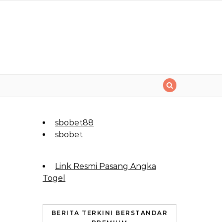
sbobet88
sbobet
Link Resmi Pasang Angka
Togel
BERITA TERKINI BERSTANDAR