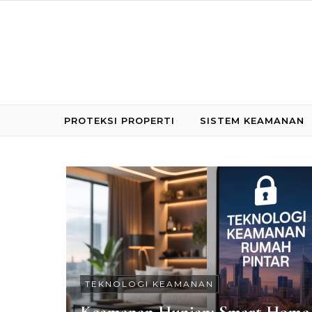
Skip to content
PROTEKSI PROPERTI
SISTEM KEAMANAN
TEKNOLOGI KEAMANAN