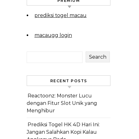
PREMIUM
prediksi togel macau
macaugg login
Search
RECENT POSTS
Reactoonz: Monster Lucu
dengan Fitur Slot Unik yang
Menghibur
Prediksi Togel HK 4D Hari Ini:
Jangan Salahkan Kopi Kalau