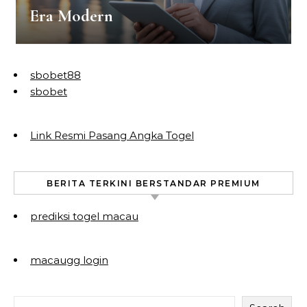
Era Modern
sbobet88
sbobet
Link Resmi Pasang Angka Togel
BERITA TERKINI BERSTANDAR PREMIUM
prediksi togel macau
macaugg login