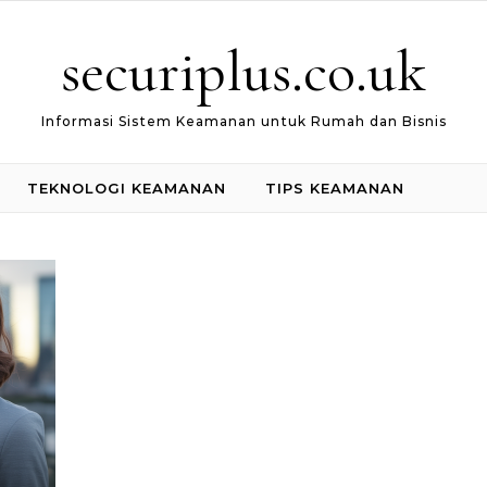
securiplus.co.uk
Informasi Sistem Keamanan untuk Rumah dan Bisnis
TEKNOLOGI KEAMANAN
TIPS KEAMANAN