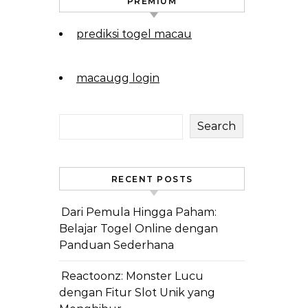
PREMIUM
prediksi togel macau
macaugg login
Search
RECENT POSTS
Dari Pemula Hingga Paham:
Belajar Togel Online dengan
Panduan Sederhana
Reactoonz: Monster Lucu
dengan Fitur Slot Unik yang