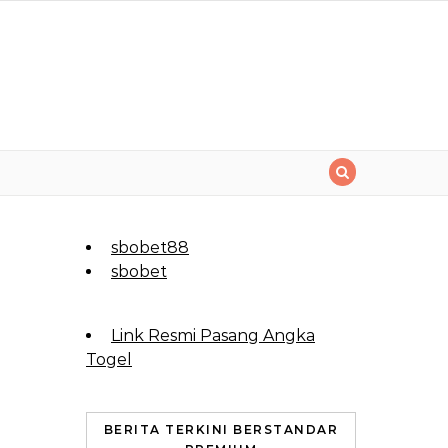
sbobet88
sbobet
Link Resmi Pasang Angka
Togel
BERITA TERKINI BERSTANDAR