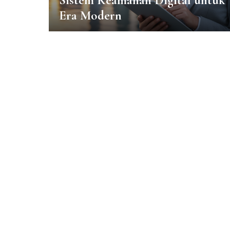
Sistem Keamanan Digital untuk
Era Modern