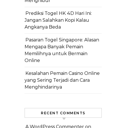
Menghibur
Prediksi Togel HK 4D Hari Ini:
Jangan Salahkan Kopi Kalau
Angkanya Beda
Pasaran Togel Singapore: Alasan
Mengapa Banyak Pemain
Memilihnya untuk Bermain
Online
Kesalahan Pemain Casino Online
yang Sering Terjadi dan Cara
Menghindarinya
RECENT COMMENTS
A WordPress Commenter
on