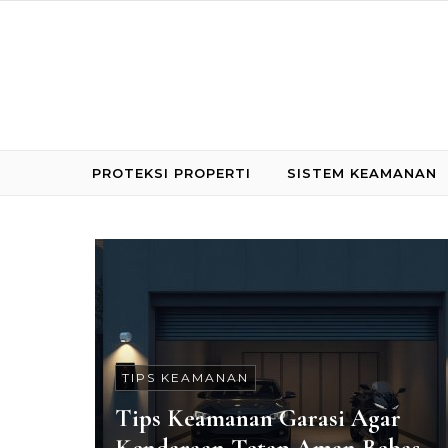
Skip to content
PROTEKSI PROPERTI
SISTEM KEAMANAN
TIPS KEAMANAN
Tips Keamanan Garasi Agar