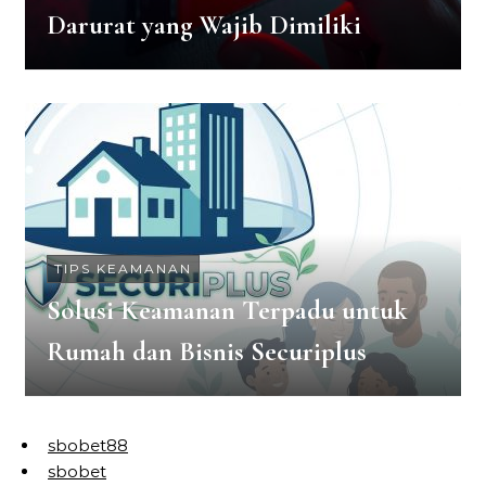
Darurat yang Wajib Dimiliki
TIPS KEAMANAN
Solusi Keamanan Terpadu untuk
Rumah dan Bisnis Securiplus
sbobet88
sbobet