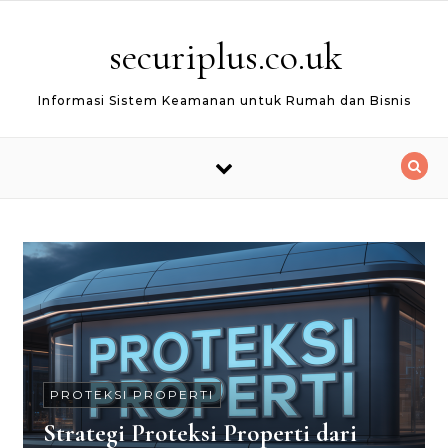
Skip to content
securiplus.co.uk
Informasi Sistem Keamanan untuk Rumah dan Bisnis
PROTEKSI PROPERTI
Strategi Proteksi Properti dari