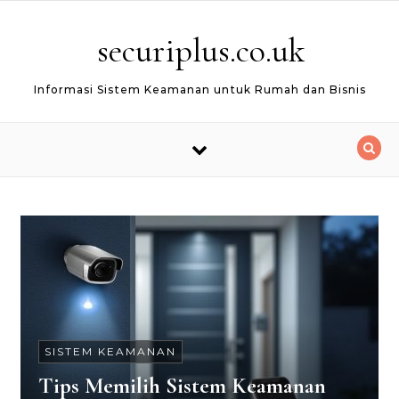
Skip to content
securiplus.co.uk
Informasi Sistem Keamanan untuk Rumah dan Bisnis
SISTEM KEAMANAN
Tips Memilih Sistem Keamanan