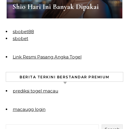
Shio Hari Ini Banyak Dipakai
sbobet88
sbobet
Link Resmi Pasang Angka Togel
BERITA TERKINI BERSTANDAR PREMIUM
prediksi togel macau
macaugg login