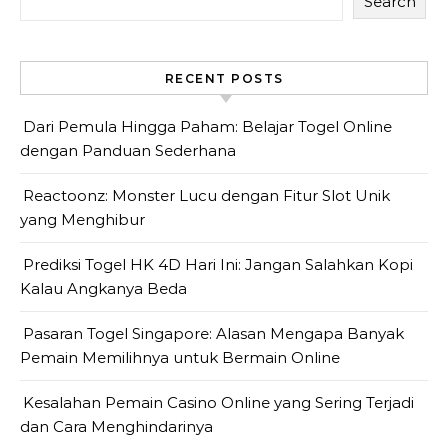
Search
RECENT POSTS
Dari Pemula Hingga Paham: Belajar Togel Online
dengan Panduan Sederhana
Reactoonz: Monster Lucu dengan Fitur Slot Unik
yang Menghibur
Prediksi Togel HK 4D Hari Ini: Jangan Salahkan Kopi
Kalau Angkanya Beda
Pasaran Togel Singapore: Alasan Mengapa Banyak
Pemain Memilihnya untuk Bermain Online
Kesalahan Pemain Casino Online yang Sering Terjadi
dan Cara Menghindarinya