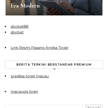
Era Modern
sbobet88
sbobet
Link Resmi Pasang Angka Togel
BERITA TERKINI BERSTANDAR PREMIUM
prediksi togel macau
macaugg login