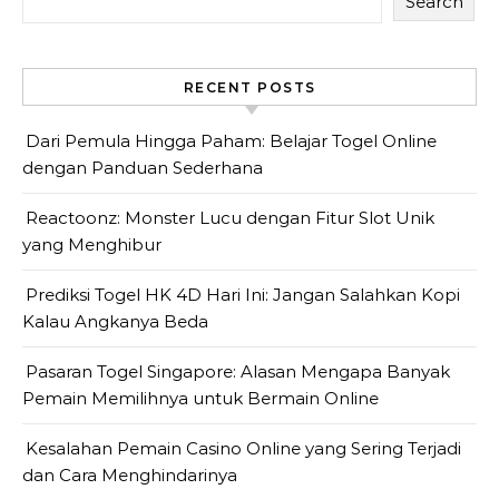
Search
RECENT POSTS
Dari Pemula Hingga Paham: Belajar Togel Online
dengan Panduan Sederhana
Reactoonz: Monster Lucu dengan Fitur Slot Unik
yang Menghibur
Prediksi Togel HK 4D Hari Ini: Jangan Salahkan Kopi
Kalau Angkanya Beda
Pasaran Togel Singapore: Alasan Mengapa Banyak
Pemain Memilihnya untuk Bermain Online
Kesalahan Pemain Casino Online yang Sering Terjadi
dan Cara Menghindarinya