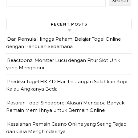
Search
RECENT POSTS
Dari Pemula Hingga Paham: Belajar Togel Online
dengan Panduan Sederhana
Reactoonz: Monster Lucu dengan Fitur Slot Unik
yang Menghibur
Prediksi Togel HK 4D Hari Ini: Jangan Salahkan Kopi
Kalau Angkanya Beda
Pasaran Togel Singapore: Alasan Mengapa Banyak
Pemain Memilihnya untuk Bermain Online
Kesalahan Pemain Casino Online yang Sering Terjadi
dan Cara Menghindarinya