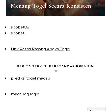
Menang Togel Secara Konsisten
sbobet88
sbobet
Link Resmi Pasang Angka Togel
BERITA TERKINI BERSTANDAR PREMIUM
prediksi togel macau
macaugg login