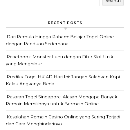
Search
RECENT POSTS
Dari Pemula Hingga Paham: Belajar Togel Online
dengan Panduan Sederhana
Reactoonz: Monster Lucu dengan Fitur Slot Unik
yang Menghibur
Prediksi Togel HK 4D Hari Ini: Jangan Salahkan Kopi
Kalau Angkanya Beda
Pasaran Togel Singapore: Alasan Mengapa Banyak
Pemain Memilihnya untuk Bermain Online
Kesalahan Pemain Casino Online yang Sering Terjadi
dan Cara Menghindarinya