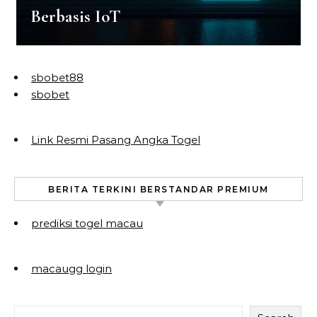
Berbasis IoT
sbobet88
sbobet
Link Resmi Pasang Angka Togel
BERITA TERKINI BERSTANDAR PREMIUM
prediksi togel macau
macaugg login