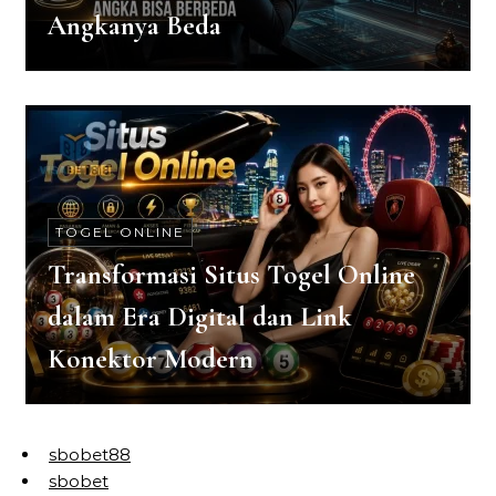
Angkanya Beda
TOGEL ONLINE
Transformasi Situs Togel Online
dalam Era Digital dan Link
Konektor Modern
sbobet88
sbobet