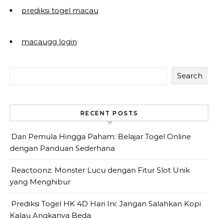
prediksi togel macau
macaugg login
Search
RECENT POSTS
Dari Pemula Hingga Paham: Belajar Togel Online
dengan Panduan Sederhana
Reactoonz: Monster Lucu dengan Fitur Slot Unik
yang Menghibur
Prediksi Togel HK 4D Hari Ini: Jangan Salahkan Kopi
Kalau Angkanya Beda